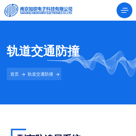
轨道交通防撞
首页
轨道交通防撞