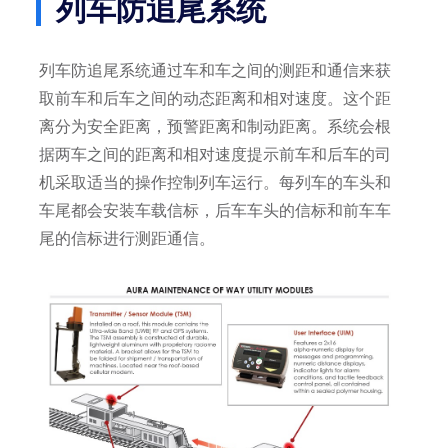
列车防追尾系统
列车防追尾系统通过车和车之间的测距和通信来获
取前车和后车之间的动态距离和相对速度。这个距
离分为安全距离，预警距离和制动距离。系统会根
据两车之间的距离和相对速度提示前车和后车的司
机采取适当的操作控制列车运行。每列车的车头和
车尾都会安装车载信标，后车车头的信标和前车车
尾的信标进行测距通信。