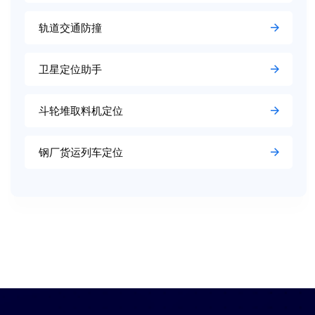
轨道交通防撞
卫星定位助手
斗轮堆取料机定位
钢厂货运列车定位