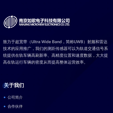
致力于超宽带（Ultra Wide Band，简称UWB）射频和雷达
技术的应用推广，我们的测距传感器可以为轨道交通信号系
统提供在轨车辆高刷新率、高精度位置和速度数据，大大提
高在轨运行车辆的密度从而提高整体运营效率。
关于我们
公司简介
合作伙伴