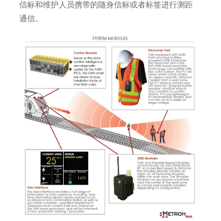
信标和维护人员携带的随身信标或者标签进行测距
通信。