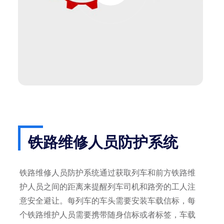
铁路维修人员防护系统
铁路维修人员防护系统通过获取列车和前方铁路维
护人员之间的距离来提醒列车司机和路旁的工人注
意安全避让。每列车的车头需要安装车载信标，每
个铁路维护人员需要携带随身信标或者标签，车载