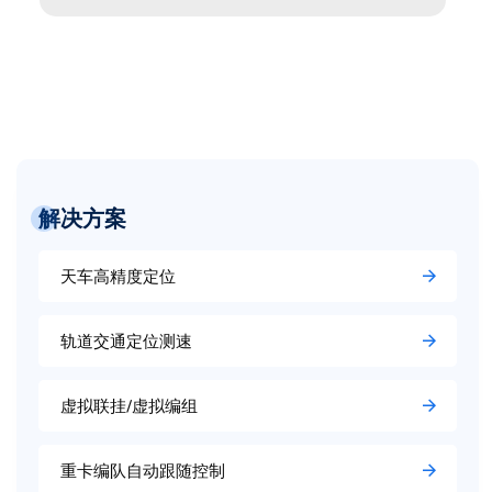
解决方案
天车高精度定位
轨道交通定位测速
虚拟联挂/虚拟编组
重卡编队自动跟随控制