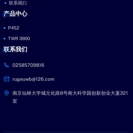
联系我们
产品中心
P452
TWR 3900
联系我们
02585709816
rugeuwb@126.com
南京仙林大学城元化路8号南大科学园创新创业大厦321
室